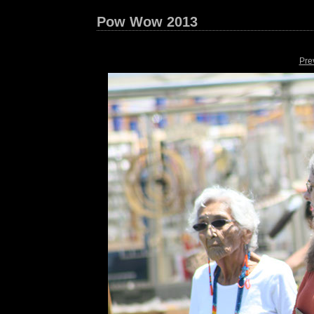
Pow Wow 2013
Pre